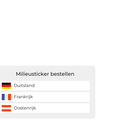
Milieusticker bestellen
Duitsland
Frankrijk
Oostenrijk