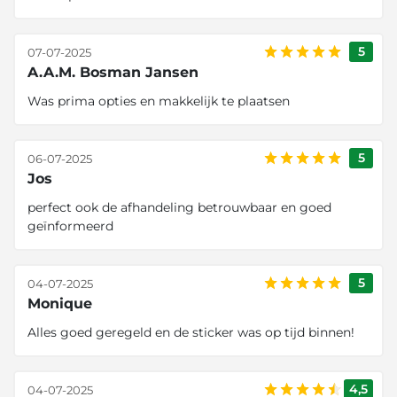
5
07-07-2025
A.A.M. Bosman Jansen
Was prima opties en makkelijk te plaatsen
5
06-07-2025
Jos
perfect ook de afhandeling betrouwbaar en goed
geïnformeerd
5
04-07-2025
Monique
Alles goed geregeld en de sticker was op tijd binnen!
4,5
04-07-2025