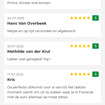
Prima. Sticker snel binnen.
5
24-07-2025
Hans Van Overbeek
Netjes en op tijd verzonden en afgeleverd
5
18-07-2025
Mathilde van der Krul
Lekker snel geregeld! Top !
5
17-07-2025
Kris
De perfecte uitkomst voor al wie tot het laatste
moment wacht om uit te zoeken waar je in Frankrijk
met de auto allemaal op moet letten.