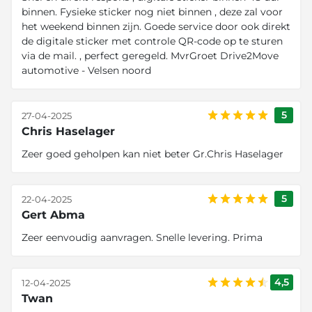
binnen. Fysieke sticker nog niet binnen , deze zal voor
het weekend binnen zijn. Goede service door ook direkt
de digitale sticker met controle QR-code op te sturen
via de mail. , perfect geregeld. MvrGroet Drive2Move
automotive - Velsen noord
5
27-04-2025
Chris Haselager
Zeer goed geholpen kan niet beter Gr.Chris Haselager
5
22-04-2025
Gert Abma
Zeer eenvoudig aanvragen. Snelle levering. Prima
4,5
12-04-2025
Twan