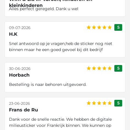
kleinkinderen
Alles perfect geregeld. Dank u wel
5
09-07-2026
H.K
Snel antwoord op je vragen,heb de sticker nog niet
binnen maar he een goed gevoel bij dit bedrijf
5
30-06-2026
Horbach
Bestelling is naar behoren uitgevoerd.
5
23-06-2026
Frans de Ru
Dank voor de snelle reactie. We hebben de digitale
milieusticker voor Frankrijk binnen. We kunnen op