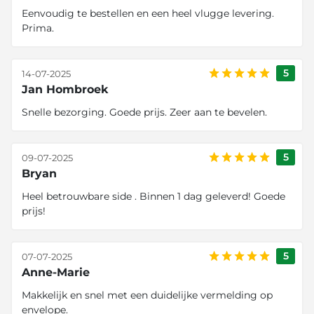
Eenvoudig te bestellen en een heel vlugge levering.
Prima.
5
14-07-2025
Jan Hombroek
Snelle bezorging. Goede prijs. Zeer aan te bevelen.
5
09-07-2025
Bryan
Heel betrouwbare side . Binnen 1 dag geleverd! Goede
prijs!
5
07-07-2025
Anne-Marie
Makkelijk en snel met een duidelijke vermelding op
envelope.