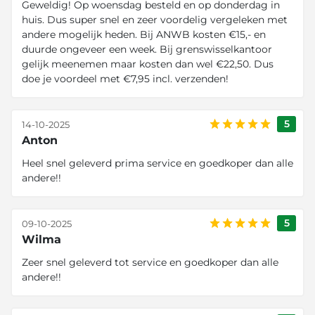
Geweldig! Op woensdag besteld en op donderdag in
huis. Dus super snel en zeer voordelig vergeleken met
andere mogelijk heden. Bij ANWB kosten €15,- en
duurde ongeveer een week. Bij grenswisselkantoor
gelijk meenemen maar kosten dan wel €22,50. Dus
doe je voordeel met €7,95 incl. verzenden!
5
14-10-2025
Anton
Heel snel geleverd prima service en goedkoper dan alle
andere!!
5
09-10-2025
Wilma
Zeer snel geleverd tot service en goedkoper dan alle
andere!!