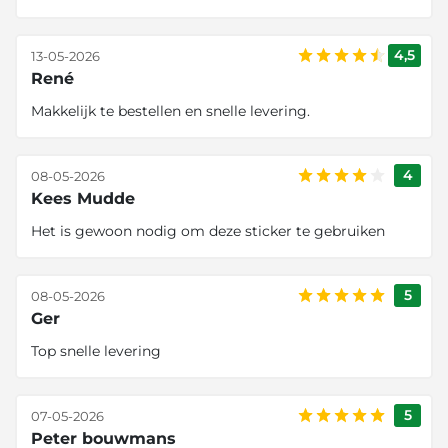
4,5
13-05-2026
René
Makkelijk te bestellen en snelle levering.
4
08-05-2026
Kees Mudde
Het is gewoon nodig om deze sticker te gebruiken
5
08-05-2026
Ger
Top snelle levering
5
07-05-2026
Peter bouwmans