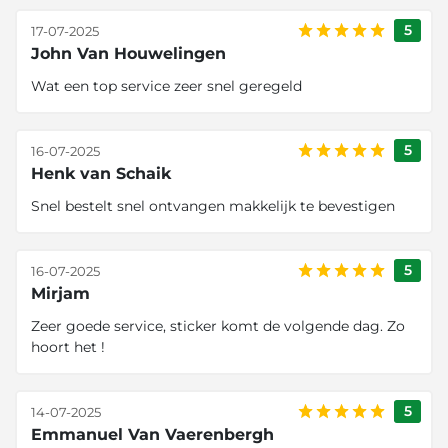
5
17-07-2025
John Van Houwelingen
Wat een top service zeer snel geregeld
5
16-07-2025
Henk van Schaik
Snel bestelt snel ontvangen makkelijk te bevestigen
5
16-07-2025
Mirjam
Zeer goede service, sticker komt de volgende dag. Zo
hoort het !
5
14-07-2025
Emmanuel Van Vaerenbergh