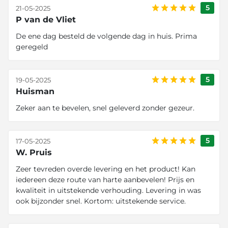
5
21-05-2025
P van de Vliet
De ene dag besteld de volgende dag in huis. Prima
geregeld
5
19-05-2025
Huisman
Zeker aan te bevelen, snel geleverd zonder gezeur.
5
17-05-2025
W. Pruis
Zeer tevreden overde levering en het product! Kan
iedereen deze route van harte aanbevelen! Prijs en
kwaliteit in uitstekende verhouding. Levering in was
ook bijzonder snel. Kortom: uitstekende service.