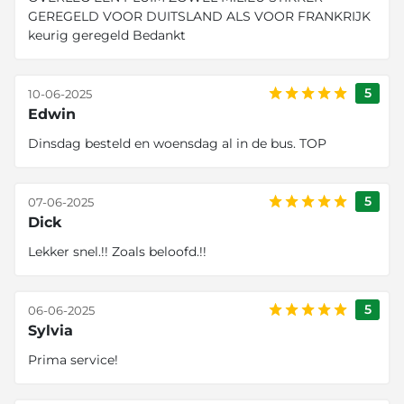
GEREGELD VOOR DUITSLAND ALS VOOR FRANKRIJK
keurig geregeld Bedankt
5
10-06-2025
Edwin
Dinsdag besteld en woensdag al in de bus. TOP
5
07-06-2025
Dick
Lekker snel.!! Zoals beloofd.!!
5
06-06-2025
Sylvia
Prima service!