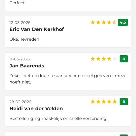
Perfect
4,5
12-03-2026
Eric Van Den Kerkhof
Oké. Tevreden
4
11-03-2026
Jan Baarends
Zeker niet de duurste aanbieder en snel geleverd, meer
hoeft niet.
5
28-02-2026
Heidi van der Velden
Bestellen ging makkelijk en snelle verzending