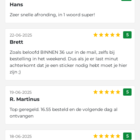
Hans
Zeer snelle afronding, in 1 woord super!
5
22-06-2025
Brett
Zoals beloofd BINNEN 36 uur in de mail, zelfs bij
bestelling in het weekend. Dus als je er last minut
achterkomt dat je een sticker nodig hebt moet je hier
zijn ;)
5
19-06-2025
R. Martinus
Top geregeld. 16.55 besteld en de volgende dag al
ontvangen
5
18-06-2025