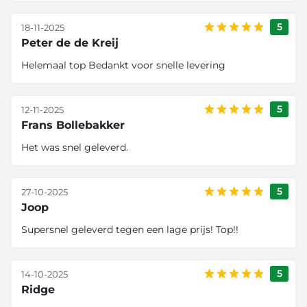
5
18-11-2025
Peter de de Kreij
Helemaal top Bedankt voor snelle levering
5
12-11-2025
Frans Bollebakker
Het was snel geleverd.
5
27-10-2025
Joop
Supersnel geleverd tegen een lage prijs! Top!!
5
14-10-2025
Ridge