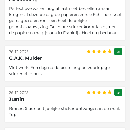
Perfect ,we waren nog al laat met bestellen ,maar
kregen al dezefde dag de papieren versie Echt heel snel
gereageerd en met een heel duidelijke
gebruiksaanwijzing De echte sticker komt later ,met
de papieren mag je ook in Frankrijk Heel erg bedankt
5
26-12-2025
G.A.K. Mulder
Vlot werk. Een dag na de bestelling de voorlopige
sticker al in huis.
5
26-12-2025
Justin
Binnen 6 uur de tijdelijke sticker ontvangen in de mail.
Top!