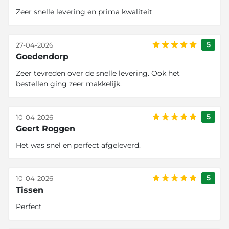
Zeer snelle levering en prima kwaliteit
5
27-04-2026
Goedendorp
Zeer tevreden over de snelle levering. Ook het
bestellen ging zeer makkelijk.
5
10-04-2026
Geert Roggen
Het was snel en perfect afgeleverd.
5
10-04-2026
Tissen
Perfect