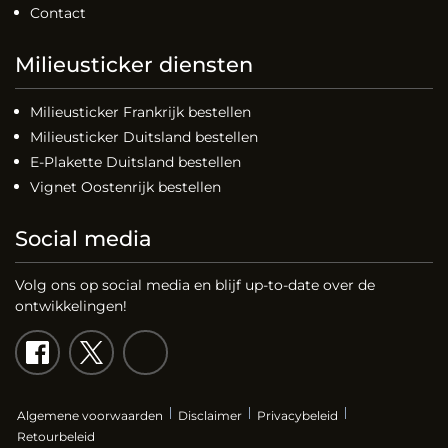
Contact
Milieusticker diensten
Milieusticker Frankrijk bestellen
Milieusticker Duitsland bestellen
E-Plakette Duitsland bestellen
Vignet Oostenrijk bestellen
Social media
Volg ons op social media en blijf up-to-date over de
ontwikkelingen!
Algemene voorwaarden
Disclaimer
Privacybeleid
Retourbeleid