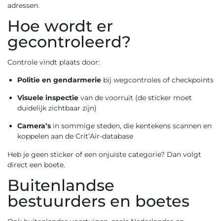
adressen.
Hoe wordt er
gecontroleerd?
Controle vindt plaats door:
Politie en gendarmerie
bij wegcontroles of checkpoints
Visuele inspectie
van de voorruit (de sticker moet
duidelijk zichtbaar zijn)
Camera’s
in sommige steden, die kentekens scannen en
koppelen aan de Crit’Air-database
Heb je geen sticker of een onjuiste categorie? Dan volgt
direct een boete.
Buitenlandse
bestuurders en boetes