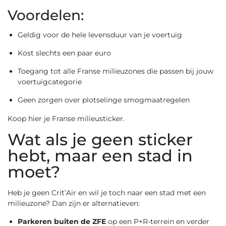
Voordelen:
Geldig voor de hele levensduur van je voertuig
Kost slechts een paar euro
Toegang tot alle Franse milieuzones die passen bij jouw
voertuigcategorie
Geen zorgen over plotselinge smogmaatregelen
Koop hier je Franse milieusticker.
Wat als je geen sticker
hebt, maar een stad in
moet?
Heb je geen Crit’Air en wil je toch naar een stad met een
milieuzone? Dan zijn er alternatieven:
Parkeren buiten de ZFE
op een P+R-terrein en verder