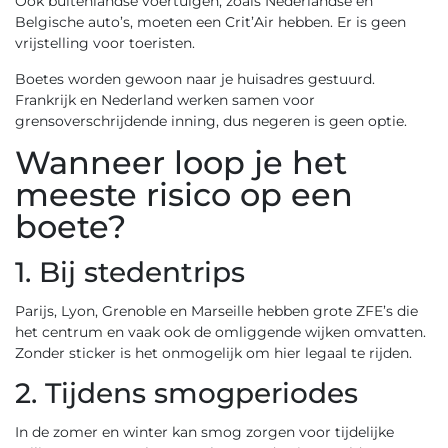
Ook buitenlandse voertuigen, zoals Nederlandse en
Belgische auto’s, moeten een Crit’Air hebben. Er is geen
vrijstelling voor toeristen.
Boetes worden gewoon naar je huisadres gestuurd.
Frankrijk en Nederland werken samen voor
grensoverschrijdende inning, dus negeren is geen optie.
Wanneer loop je het
meeste risico op een
boete?
1. Bij stedentrips
Parijs, Lyon, Grenoble en Marseille hebben grote ZFE’s die
het centrum en vaak ook de omliggende wijken omvatten.
Zonder sticker is het onmogelijk om hier legaal te rijden.
2. Tijdens smogperiodes
In de zomer en winter kan smog zorgen voor tijdelijke