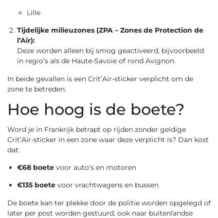
Lille
Tijdelijke milieuzones (ZPA – Zones de Protection de
l’Air):
Deze worden alleen bij smog geactiveerd, bijvoorbeeld
in regio’s als de Haute-Savoie of rond Avignon.
In beide gevallen is een Crit’Air-sticker verplicht om de
zone te betreden.
Hoe hoog is de boete?
Word je in Frankrijk betrapt op rijden zonder geldige
Crit’Air-sticker in een zone waar deze verplicht is? Dan kost
dat:
€68 boete
voor auto’s en motoren
€135 boete
voor vrachtwagens en bussen
De boete kan ter plekke door de politie worden opgelegd of
later per post worden gestuurd, ook naar buitenlandse