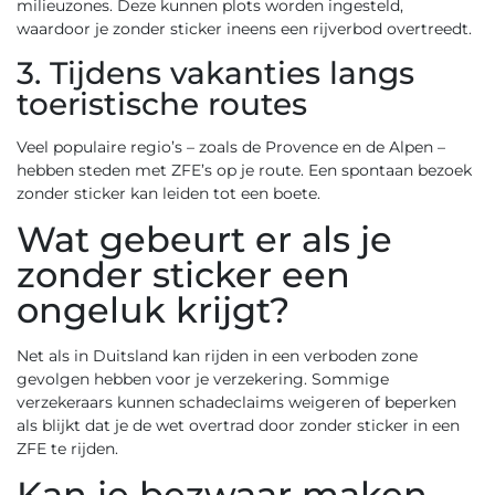
milieuzones. Deze kunnen plots worden ingesteld,
waardoor je zonder sticker ineens een rijverbod overtreedt.
3. Tijdens vakanties langs
toeristische routes
Veel populaire regio’s – zoals de Provence en de Alpen –
hebben steden met ZFE’s op je route. Een spontaan bezoek
zonder sticker kan leiden tot een boete.
Wat gebeurt er als je
zonder sticker een
ongeluk krijgt?
Net als in Duitsland kan rijden in een verboden zone
gevolgen hebben voor je verzekering. Sommige
verzekeraars kunnen schadeclaims weigeren of beperken
als blijkt dat je de wet overtrad door zonder sticker in een
ZFE te rijden.
Kan je bezwaar maken