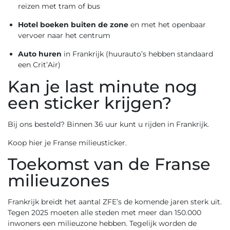
reizen met tram of bus
Hotel boeken buiten de zone
en met het openbaar
vervoer naar het centrum
Auto huren
in Frankrijk (huurauto’s hebben standaard
een Crit’Air)
Kan je last minute nog
een sticker krijgen?
Bij ons besteld? Binnen 36 uur kunt u rijden in Frankrijk.
Koop hier je Franse milieusticker.
Toekomst van de Franse
milieuzones
Frankrijk breidt het aantal ZFE’s de komende jaren sterk uit.
Tegen 2025 moeten alle steden met meer dan 150.000
inwoners een milieuzone hebben. Tegelijk worden de