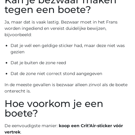
tegen een boete?
Ja, maar dat is vaak lastig. Bezwaar moet in het Frans
worden ingediend en vereist duidelijke bewijzen,
bijvoorbeeld:
Dat je wél een geldige sticker had, maar deze niet was
gezien
Dat je buiten de zone reed
Dat de zone niet correct stond aangegeven
In de meeste gevallen is bezwaar alleen zinvol als de boete
onterecht is.
Hoe voorkom je een
boete?
De eenvoudigste manier:
koop een Crit’Air-sticker vóór
vertrek
.