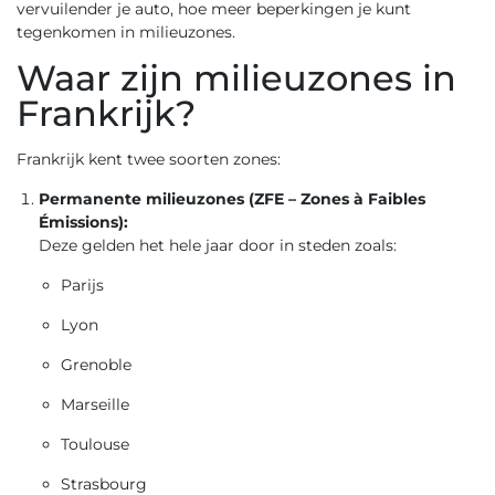
vervuilender je auto, hoe meer beperkingen je kunt
tegenkomen in milieuzones.
Waar zijn milieuzones in
Frankrijk?
Frankrijk kent twee soorten zones:
Permanente milieuzones (ZFE – Zones à Faibles
Émissions):
Deze gelden het hele jaar door in steden zoals:
Parijs
Lyon
Grenoble
Marseille
Toulouse
Strasbourg