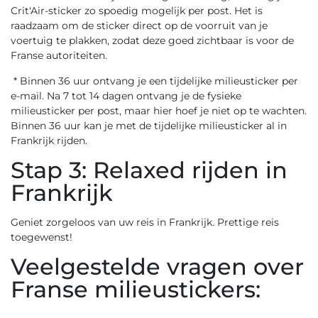
Crit'Air-sticker zo spoedig mogelijk per post. Het is
raadzaam om de sticker direct op de voorruit van je
voertuig te plakken, zodat deze goed zichtbaar is voor de
Franse autoriteiten.
* Binnen 36 uur ontvang je een tijdelijke milieusticker per
e-mail. Na 7 tot 14 dagen ontvang je de fysieke
milieusticker per post, maar hier hoef je niet op te wachten.
Binnen 36 uur kan je met de tijdelijke milieusticker al in
Frankrijk rijden.
Stap 3: Relaxed rijden in
Frankrijk
Geniet zorgeloos van uw reis in Frankrijk. Prettige reis
toegewenst!
Veelgestelde vragen over
Franse milieustickers: