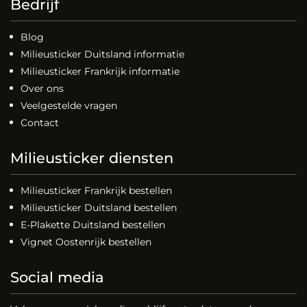
Bedrijf
Blog
Milieusticker Duitsland informatie
Milieusticker Frankrijk informatie
Over ons
Veelgestelde vragen
Contact
Milieusticker diensten
Milieusticker Frankrijk bestellen
Milieusticker Duitsland bestellen
E-Plakette Duitsland bestellen
Vignet Oostenrijk bestellen
Social media