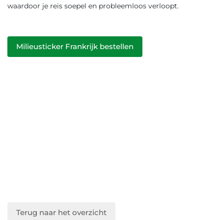
waardoor je reis soepel en probleemloos verloopt.
Milieusticker Frankrijk bestellen
Terug naar het overzicht