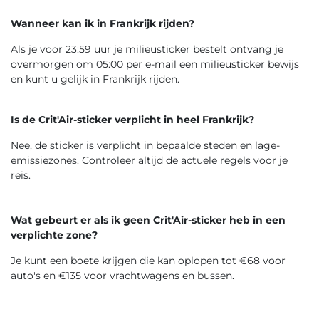
Wanneer kan ik in Frankrijk rijden?
Als je voor 23:59 uur je milieusticker bestelt ontvang je
overmorgen om 05:00 per e-mail een milieusticker bewijs
en kunt u gelijk in Frankrijk rijden.
Is de Crit'Air-sticker verplicht in heel Frankrijk?
Nee, de sticker is verplicht in bepaalde steden en lage-
emissiezones. Controleer altijd de actuele regels voor je
reis.
Wat gebeurt er als ik geen Crit'Air-sticker heb in een
verplichte zone?
Je kunt een boete krijgen die kan oplopen tot €68 voor
auto's en €135 voor vrachtwagens en bussen.