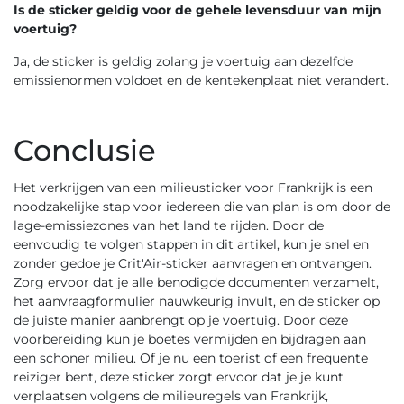
Is de sticker geldig voor de gehele levensduur van mijn
voertuig?
Ja, de sticker is geldig zolang je voertuig aan dezelfde
emissienormen voldoet en de kentekenplaat niet verandert.
Conclusie
Het verkrijgen van een milieusticker voor Frankrijk is een
noodzakelijke stap voor iedereen die van plan is om door de
lage-emissiezones van het land te rijden. Door de
eenvoudig te volgen stappen in dit artikel, kun je snel en
zonder gedoe je Crit'Air-sticker aanvragen en ontvangen.
Zorg ervoor dat je alle benodigde documenten verzamelt,
het aanvraagformulier nauwkeurig invult, en de sticker op
de juiste manier aanbrengt op je voertuig. Door deze
voorbereiding kun je boetes vermijden en bijdragen aan
een schoner milieu. Of je nu een toerist of een frequente
reiziger bent, deze sticker zorgt ervoor dat je je kunt
verplaatsen volgens de milieuregels van Frankrijk,