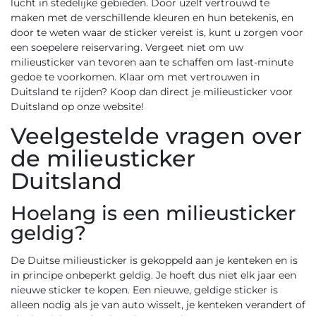
lucht in stedelijke gebieden. Door uzelf vertrouwd te
maken met de verschillende kleuren en hun betekenis, en
door te weten waar de sticker vereist is, kunt u zorgen voor
een soepelere reiservaring. Vergeet niet om uw
milieusticker van tevoren aan te schaffen om last-minute
gedoe te voorkomen. Klaar om met vertrouwen in
Duitsland te rijden? Koop dan direct je
milieusticker voor
Duitsland
op onze website!
Veelgestelde vragen over
de milieusticker
Duitsland
Hoelang is een milieusticker
geldig?
De Duitse milieusticker is gekoppeld aan je kenteken en is
in principe onbeperkt geldig. Je hoeft dus niet elk jaar een
nieuwe sticker te kopen. Een nieuwe, geldige sticker is
alleen nodig als je van auto wisselt, je kenteken verandert of