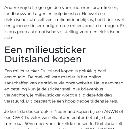
Andere vrijstellingen gelden voor motoren, bromfietsen,
landbouwvoertuigen en hulpdiensten. Hoewel een
elektrische auto zelf zeer milieuvriendelijk is, heeft deze wel
een groene sticker nodig om de milieuzone in te mogen. Er
is dus geen automatische vrijstelling voor een elektrische
auto.
Een milieusticker
Duitsland kopen
Een milieusticker Duitsland kopen is gelukkig heel
eenvoudig. De makkelijkste manier is het online
aanschaffen van de sticker via
onze website
. Na je aanvraag
en betaling kun je de sticker snel in je brievenbus
verwachten, je milieusticker wordt altijd dezelfde dag
verstuurd. Dit bespaart je een hoop gedoe tijdens je reis.
Je kunt de sticker ook in Nederland kopen bij een ANWB of
een GWK Travelex wisselkantoor, echter betaal je hier
minimaal 50% meer voor dezelfde sticker. In Duitsland zelf