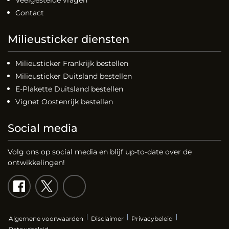
Contact
Milieusticker diensten
Milieusticker Frankrijk bestellen
Milieusticker Duitsland bestellen
E-Plakette Duitsland bestellen
Vignet Oostenrijk bestellen
Social media
Volg ons op social media en blijf up-to-date over de
ontwikkelingen!
Algemene voorwaarden
Disclaimer
Privacybeleid