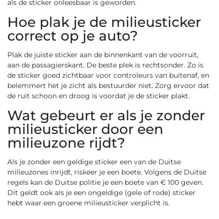
als de sticker onleesbaar is geworden.
Hoe plak je de milieusticker
correct op je auto?
Plak de juiste sticker aan de binnenkant van de voorruit,
aan de passagierskant. De beste plek is rechtsonder. Zo is
de sticker goed zichtbaar voor controleurs van buitenaf, en
belemmert het je zicht als bestuurder niet. Zorg ervoor dat
de ruit schoon en droog is voordat je de sticker plakt.
Wat gebeurt er als je zonder
milieusticker door een
milieuzone rijdt?
Als je zonder een geldige sticker een van de Duitse
milieuzones inrijdt, riskeer je een boete. Volgens de Duitse
regels kan de Duitse politie je een boete van € 100 geven.
Dit geldt ook als je een ongeldige (gele of rode) sticker
hebt waar een groene milieusticker verplicht is.