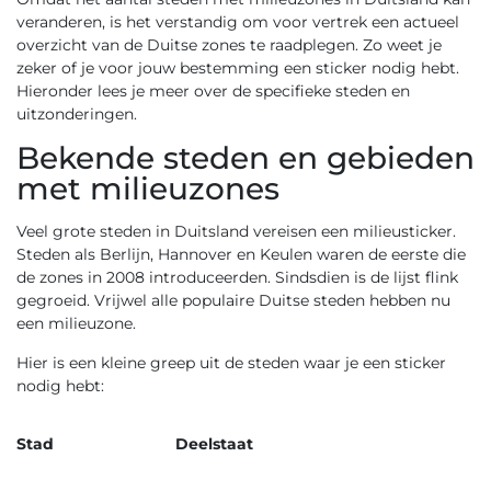
veranderen, is het verstandig om voor vertrek een actueel
overzicht van de Duitse zones te raadplegen. Zo weet je
zeker of je voor jouw bestemming een sticker nodig hebt.
Hieronder lees je meer over de specifieke steden en
uitzonderingen.
Bekende steden en gebieden
met milieuzones
Veel grote steden in Duitsland vereisen een milieusticker.
Steden als Berlijn, Hannover en Keulen waren de eerste die
de zones in 2008 introduceerden. Sindsdien is de lijst flink
gegroeid. Vrijwel alle populaire Duitse steden hebben nu
een milieuzone.
Hier is een kleine greep uit de steden waar je een sticker
nodig hebt:
Stad
Deelstaat