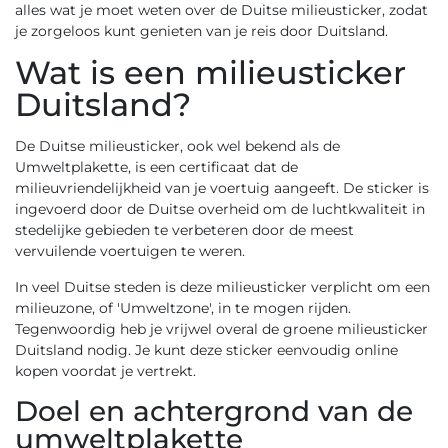
alles wat je moet weten over de Duitse milieusticker, zodat
je zorgeloos kunt genieten van je reis door Duitsland.
Wat is een milieusticker
Duitsland?
De Duitse milieusticker, ook wel bekend als de
Umweltplakette, is een certificaat dat de
milieuvriendelijkheid van je voertuig aangeeft. De sticker is
ingevoerd door de Duitse overheid om de luchtkwaliteit in
stedelijke gebieden te verbeteren door de meest
vervuilende voertuigen te weren.
In veel Duitse steden is deze milieusticker verplicht om een
milieuzone, of 'Umweltzone', in te mogen rijden.
Tegenwoordig heb je vrijwel overal de groene milieusticker
Duitsland nodig. Je kunt deze sticker eenvoudig online
kopen voordat je vertrekt.
Doel en achtergrond van de
umweltplakette