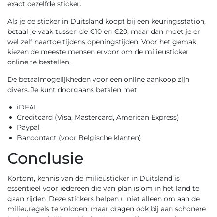
exact dezelfde sticker.
Als je de sticker in Duitsland koopt bij een keuringsstation,
betaal je vaak tussen de €10 en €20, maar dan moet je er
wel zelf naartoe tijdens openingstijden. Voor het gemak
kiezen de meeste mensen ervoor om de
milieusticker
online te bestellen
.
De betaalmogelijkheden voor een online aankoop zijn
divers. Je kunt doorgaans betalen met:
iDEAL
Creditcard (Visa, Mastercard, American Express)
Paypal
Bancontact (voor Belgische klanten)
Conclusie
Kortom, kennis van de milieusticker in Duitsland is
essentieel voor iedereen die van plan is om in het land te
gaan rijden. Deze stickers helpen u niet alleen om aan de
milieuregels te voldoen, maar dragen ook bij aan schonere