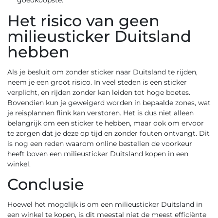
goedkoopste.
Het risico van geen
milieusticker Duitsland
hebben
Als je besluit om zonder sticker naar Duitsland te rijden,
neem je een groot risico. In veel steden is een sticker
verplicht, en rijden zonder kan leiden tot hoge boetes.
Bovendien kun je geweigerd worden in bepaalde zones, wat
je reisplannen flink kan verstoren. Het is dus niet alleen
belangrijk om een sticker te hebben, maar ook om ervoor
te zorgen dat je deze op tijd en zonder fouten ontvangt. Dit
is nog een reden waarom online bestellen de voorkeur
heeft boven een milieusticker Duitsland kopen in een
winkel.
Conclusie
Hoewel het mogelijk is om een milieusticker Duitsland in
een winkel te kopen, is dit meestal niet de meest efficiënte