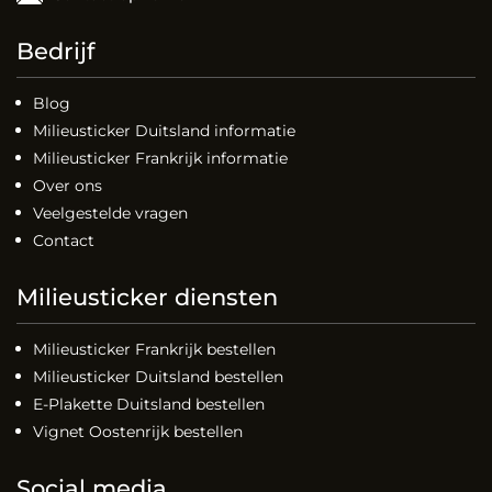
Bedrijf
Blog
Milieusticker Duitsland informatie
Milieusticker Frankrijk informatie
Over ons
Veelgestelde vragen
Contact
Milieusticker diensten
Milieusticker Frankrijk bestellen
Milieusticker Duitsland bestellen
E-Plakette Duitsland bestellen
Vignet Oostenrijk bestellen
Social media