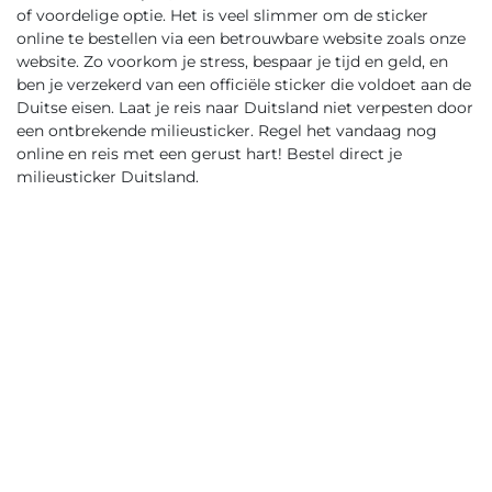
of voordelige optie. Het is veel slimmer om de sticker
online te bestellen via een betrouwbare website zoals onze
website. Zo voorkom je stress, bespaar je tijd en geld, en
ben je verzekerd van een officiële sticker die voldoet aan de
Duitse eisen. Laat je reis naar Duitsland niet verpesten door
een ontbrekende milieusticker. Regel het vandaag nog
online en reis met een gerust hart! Bestel direct je
milieusticker Duitsland
.