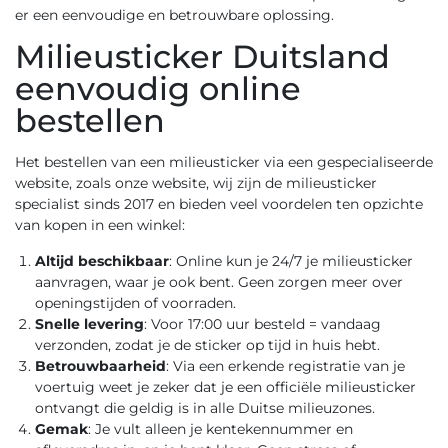
er een eenvoudige en betrouwbare oplossing.
Milieusticker Duitsland
eenvoudig online
bestellen
Het bestellen van een milieusticker via een gespecialiseerde
website, zoals onze website, wij zijn de milieusticker
specialist sinds 2017 en bieden veel voordelen ten opzichte
van kopen in een winkel:
Altijd beschikbaar
: Online kun je 24/7 je milieusticker
aanvragen, waar je ook bent. Geen zorgen meer over
openingstijden of voorraden.
Snelle levering
: Voor 17:00 uur besteld = vandaag
verzonden, zodat je de sticker op tijd in huis hebt.
Betrouwbaarheid
: Via een erkende registratie van je
voertuig weet je zeker dat je een officiële milieusticker
ontvangt die geldig is in alle Duitse milieuzones.
Gemak
: Je vult alleen je kentekennummer en