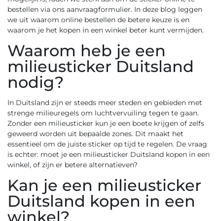
bestellen via ons
aanvraagformulier
. In deze blog leggen
we uit waarom online bestellen de betere keuze is en
waarom je het kopen in een winkel beter kunt vermijden.
Waarom heb je een
milieusticker Duitsland
nodig?
In Duitsland zijn er steeds meer steden en gebieden met
strenge milieuregels om luchtvervuiling tegen te gaan.
Zonder een milieusticker kun je een boete krijgen of zelfs
geweerd worden uit bepaalde zones. Dit maakt het
essentieel om de juiste sticker op tijd te regelen. De vraag
is echter: moet je een milieusticker Duitsland kopen in een
winkel, of zijn er betere alternatieven?
Kan je een milieusticker
Duitsland kopen in een
winkel?