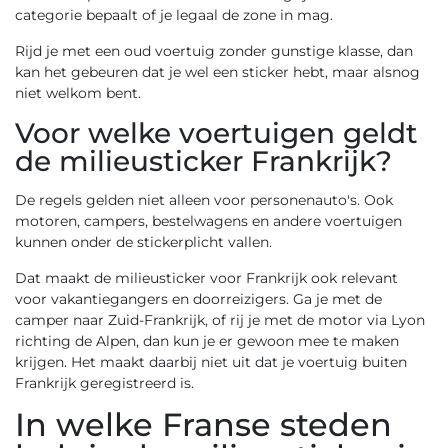
categorie bepaalt of je legaal de zone in mag.
Rijd je met een oud voertuig zonder gunstige klasse, dan
kan het gebeuren dat je wel een sticker hebt, maar alsnog
niet welkom bent.
Voor welke voertuigen geldt
de milieusticker Frankrijk?
De regels gelden niet alleen voor personenauto's. Ook
motoren, campers, bestelwagens en andere voertuigen
kunnen onder de stickerplicht vallen.
Dat maakt de milieusticker voor Frankrijk ook relevant
voor vakantiegangers en doorreizigers. Ga je met de
camper naar Zuid-Frankrijk, of rij je met de motor via Lyon
richting de Alpen, dan kun je er gewoon mee te maken
krijgen. Het maakt daarbij niet uit dat je voertuig buiten
Frankrijk geregistreerd is.
In welke Franse steden