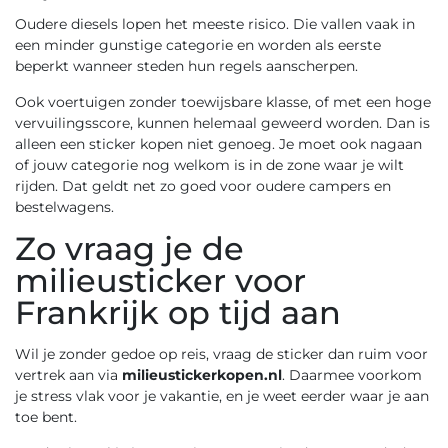
Oudere diesels lopen het meeste risico. Die vallen vaak in
een minder gunstige categorie en worden als eerste
beperkt wanneer steden hun regels aanscherpen.
Ook voertuigen zonder toewijsbare klasse, of met een hoge
vervuilingsscore, kunnen helemaal geweerd worden. Dan is
alleen een sticker kopen niet genoeg. Je moet ook nagaan
of jouw categorie nog welkom is in de zone waar je wilt
rijden. Dat geldt net zo goed voor oudere campers en
bestelwagens.
Zo vraag je de
milieusticker voor
Frankrijk op tijd aan
Wil je zonder gedoe op reis, vraag de sticker dan ruim voor
vertrek aan via
milieustickerkopen.nl
. Daarmee voorkom
je stress vlak voor je vakantie, en je weet eerder waar je aan
toe bent.