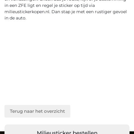
in een ZFE ligt en regel je sticker op tijd via
milieustickerkopen.nl. Dan stap je met een rustiger gevoel
in de auto.
Terug naar het overzicht
Milieusticker bestellen