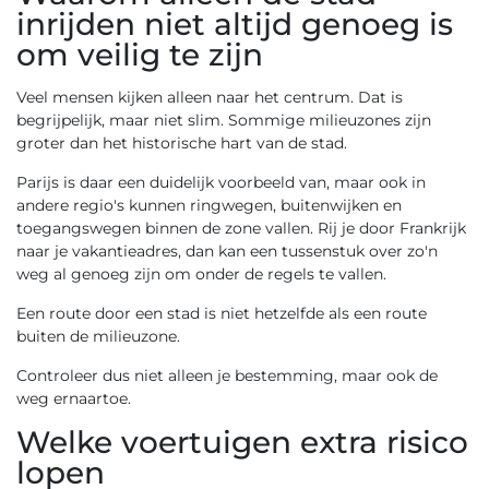
inrijden niet altijd genoeg is
om veilig te zijn
Veel mensen kijken alleen naar het centrum. Dat is
begrijpelijk, maar niet slim. Sommige milieuzones zijn
groter dan het historische hart van de stad.
Parijs is daar een duidelijk voorbeeld van, maar ook in
andere regio's kunnen ringwegen, buitenwijken en
toegangswegen binnen de zone vallen. Rij je door Frankrijk
naar je vakantieadres, dan kan een tussenstuk over zo'n
weg al genoeg zijn om onder de regels te vallen.
Een route door een stad is niet hetzelfde als een route
buiten de milieuzone.
Controleer dus niet alleen je bestemming, maar ook de
weg ernaartoe.
Welke voertuigen extra risico
lopen