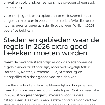
omvatten ook randgemeenten, invalswegen of een stuk
van de ring.
Voor Parijs geldt extra opletten. De milieuzone is daar al
langer strikter dan in veel andere steden. Wie die route
neemt, doet er goed aan de
rijregels voor Parijs in 2026
vooraf te bekijken.
Steden en gebieden waar de
regels in 2026 extra goed
bekeken moeten worden
Naast de bekende steden zijn er ook gebieden waar de
regels minder zichtbaar zijn, maar wel degelijk tellen.
Bordeaux, Nantes, Grenoble, Lille, Strasbourg en
Montpellier zijn daar goede voorbeelden van.
In zulke steden kan de zone kleiner lijken dan je verwacht,
maar toch precies over jouw route lopen. Ook kan een stad
in 2026 strengere toegang invoeren voor oudere
categorieen. Daarom is een laatste controle voor vertrek