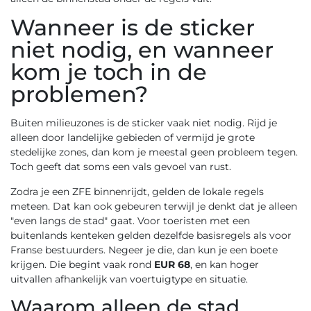
Wanneer is de sticker
niet nodig, en wanneer
kom je toch in de
problemen?
Buiten milieuzones is de sticker vaak niet nodig. Rijd je
alleen door landelijke gebieden of vermijd je grote
stedelijke zones, dan kom je meestal geen probleem tegen.
Toch geeft dat soms een vals gevoel van rust.
Zodra je een ZFE binnenrijdt, gelden de lokale regels
meteen. Dat kan ook gebeuren terwijl je denkt dat je alleen
"even langs de stad" gaat. Voor toeristen met een
buitenlands kenteken gelden dezelfde basisregels als voor
Franse bestuurders. Negeer je die, dan kun je een boete
krijgen. Die begint vaak rond
EUR 68
, en kan hoger
uitvallen afhankelijk van voertuigtype en situatie.
Waarom alleen de stad