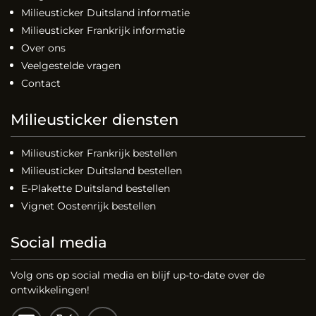
Milieusticker Duitsland informatie
Milieusticker Frankrijk informatie
Over ons
Veelgestelde vragen
Contact
Milieusticker diensten
Milieusticker Frankrijk bestellen
Milieusticker Duitsland bestellen
E-Plakette Duitsland bestellen
Vignet Oostenrijk bestellen
Social media
Volg ons op social media en blijf up-to-date over de
ontwikkelingen!