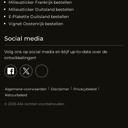
Milieusticker Frankrijk bestellen
Milieusticker Duitsland bestellen
E-Plakette Duitsland bestellen
Vignet Oostenrijk bestellen
Social media
Volg ons op social media en blijf up-to-date over de
ontwikkelingen!
Algemene voorwaarden
Disclaimer
Privacybeleid
Retourbeleid
© 2026 Alle rechten voorbehouden