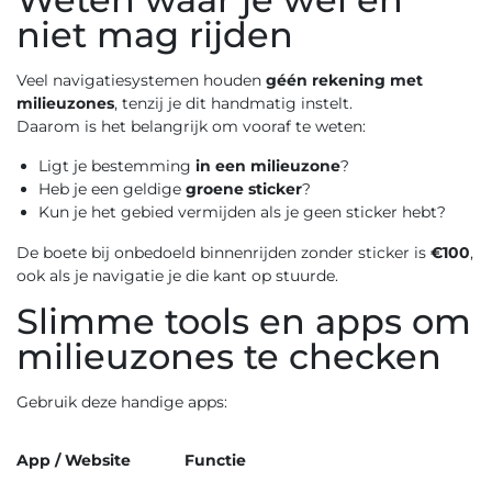
niet mag rijden
Veel navigatiesystemen houden
géén rekening met
milieuzones
, tenzij je dit handmatig instelt.
Daarom is het belangrijk om vooraf te weten:
Ligt je bestemming
in een milieuzone
?
Heb je een geldige
groene sticker
?
Kun je het gebied vermijden als je geen sticker hebt?
De boete bij onbedoeld binnenrijden zonder sticker is
€100
,
ook als je navigatie je die kant op stuurde.
Slimme tools en apps om
milieuzones te checken
Gebruik deze handige apps:
App / Website
Functie