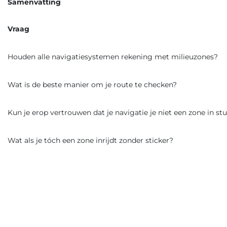
Samenvatting
Vraag
Houden alle navigatiesystemen rekening met milieuzones?
Wat is de beste manier om je route te checken?
Kun je erop vertrouwen dat je navigatie je niet een zone in st
Wat als je tóch een zone inrijdt zonder sticker?