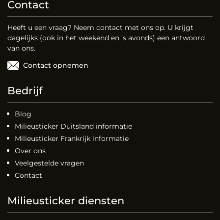
Contact
Heeft u een vraag? Neem contact met ons op. U krijgt
dagelijks (ook in het weekend en 's avonds) een antwoord
van ons.
Contact opnemen
Bedrijf
Blog
Milieusticker Duitsland informatie
Milieusticker Frankrijk informatie
Over ons
Veelgestelde vragen
Contact
Milieusticker diensten