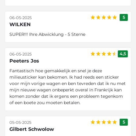
5
06-05-2025
WILKEN
SUPER!!! Ihre Abwicklung - 5 Sterne
4,5
06-05-2025
Peeters Jos
Fantastisch hoe gemakkelijk en snel je deze
milieusticker kan bekomen. Ik had reeds een sticker
voor mijn vorige wagen en ben tevreden dat ik nu met
mijn nieuwe wagen onbeperkt overal in Frankrijk kan
komen zonder dat ik ergens een probleem tegenkom
of een boete zou moeten betalen.
5
05-05-2025
Gilbert Schwolow