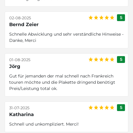
5
02-08-2025
Bernd Zeier
Schnelle Abwicklung und sehr verständliche Hinweise -
Danke, Merci
5
01-08-2025
Jörg
Gut für jemanden der mal schnell nach Frankreich
touren möchte und die Plakette dringend benötigt
Preis/Leistung total ok.
5
31-07-2025
Katharina
Schnell und unkompliziert. Merci!