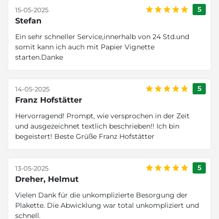
5
15-05-2025
Stefan
Ein sehr schneller Service,innerhalb von 24 Std.und
somit kann ich auch mit Papier Vignette
starten.Danke
5
14-05-2025
Franz Hofstätter
Hervorragend! Prompt, wie versprochen in der Zeit
und ausgezeichnet textlich beschrieben!! Ich bin
begeistert! Beste Grüße Franz Hofstätter
5
13-05-2025
Dreher, Helmut
Vielen Dank für die unkomplizierte Besorgung der
Plakette. Die Abwicklung war total unkompliziert und
schnell.