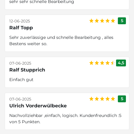
sehr sehr schnelle Bearbeitung
5
12-06-2025
Ralf Topp
Sehr zuverlässige und schnelle Bearbeitung , alles
Bestens weiter so.
4,5
07-06-2025
Ralf Stupprich
Einfach gut
5
07-06-2025
Ulrich Vorderwülbecke
Nachvollziehbar ,einfach, logisch. Kundenfreundlich :5
von 5 Punkten.