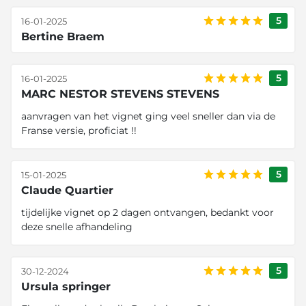
5
16-01-2025
Bertine Braem
5
16-01-2025
MARC NESTOR STEVENS STEVENS
aanvragen van het vignet ging veel sneller dan via de
Franse versie, proficiat !!
5
15-01-2025
Claude Quartier
tijdelijke vignet op 2 dagen ontvangen, bedankt voor
deze snelle afhandeling
5
30-12-2024
Ursula springer