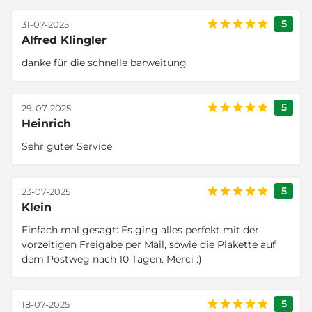
5
31-07-2025
Alfred Klingler
danke für die schnelle barweitung
5
29-07-2025
Heinrich
Sehr guter Service
5
23-07-2025
Klein
Einfach mal gesagt: Es ging alles perfekt mit der
vorzeitigen Freigabe per Mail, sowie die Plakette auf
dem Postweg nach 10 Tagen. Merci :)
5
18-07-2025