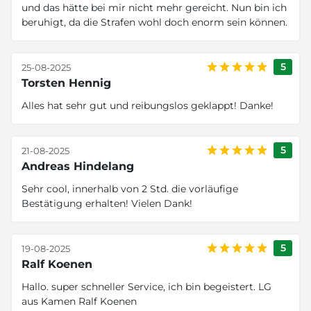
und das hätte bei mir nicht mehr gereicht. Nun bin ich
beruhigt, da die Strafen wohl doch enorm sein können.
5
25-08-2025
Torsten Hennig
Alles hat sehr gut und reibungslos geklappt! Danke!
5
21-08-2025
Andreas Hindelang
Sehr cool, innerhalb von 2 Std. die vorläufige
Bestätigung erhalten! Vielen Dank!
5
19-08-2025
Ralf Koenen
Hallo. super schneller Service, ich bin begeistert. LG
aus Kamen Ralf Koenen