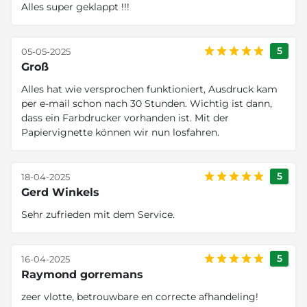
Alles super geklappt !!!
5
05-05-2025
Groß
Alles hat wie versprochen funktioniert, Ausdruck kam
per e-mail schon nach 30 Stunden. Wichtig ist dann,
dass ein Farbdrucker vorhanden ist. Mit der
Papiervignette können wir nun losfahren.
5
18-04-2025
Gerd Winkels
Sehr zufrieden mit dem Service.
5
16-04-2025
Raymond gorremans
zeer vlotte, betrouwbare en correcte afhandeling!