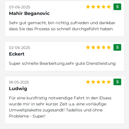
5
03-06-2025
Mahir Beganovic
Sehr gut gemacht, bin richtig zufrieden und dankbar
dass Sie das Prozess so schnell durchgeführt haben.
5
02-06-2025
Eckert
Super schnelle Bearbeitung,sehr gute Dienstleistung
5
18-05-2025
Ludwig
Für eine kurzfristig notwendige Fahrt in den Elsass
wurde mir in sehr kurzer Zeit u.a. eine vorläufige
Umweltplakette zugesandt! Tadellos und ohne
Probleme - Super!