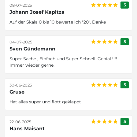
5
08-07-2025
Johann Josef Kapitza
Auf der Skala 0 bis 10 bewerte ich "20". Danke
5
04-07-2025
Sven Gündemann
Super Sache , Einfach und Super Schnell. Genial !!!!
Immer wieder gerne.
5
30-06-2025
Gruse
Hat alles super und flott geklappt
5
22-06-2025
Hans Maisant