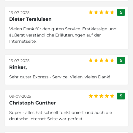
5
13-07-2025
Dieter Tersluisen
Vielen Dank für den guten Service. Erstklassige und
äußerst verständliche Erläuterungen auf der
Internetseite.
5
13-07-2025
Rinker,
Sehr guter Express - Service! Vielen, vielen Dank!
5
09-07-2025
Christoph Günther
Super - alles hat schnell funktioniert und auch die
deutsche Internet Seite war perfekt.