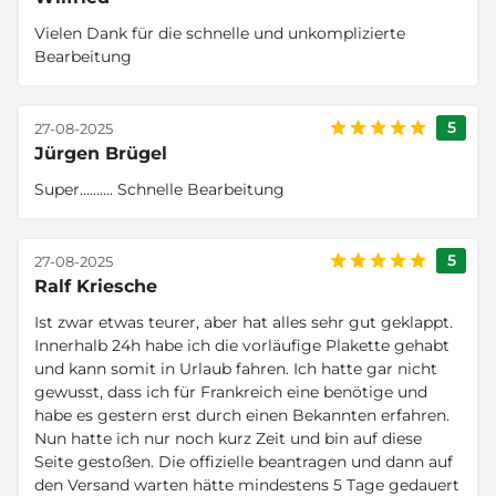
Vielen Dank für die schnelle und unkomplizierte
Bearbeitung
5
27-08-2025
Jürgen Brügel
Super.......... Schnelle Bearbeitung
5
27-08-2025
Ralf Kriesche
Ist zwar etwas teurer, aber hat alles sehr gut geklappt.
Innerhalb 24h habe ich die vorläufige Plakette gehabt
und kann somit in Urlaub fahren. Ich hatte gar nicht
gewusst, dass ich für Frankreich eine benötige und
habe es gestern erst durch einen Bekannten erfahren.
Nun hatte ich nur noch kurz Zeit und bin auf diese
Seite gestoßen. Die offizielle beantragen und dann auf
den Versand warten hätte mindestens 5 Tage gedauert