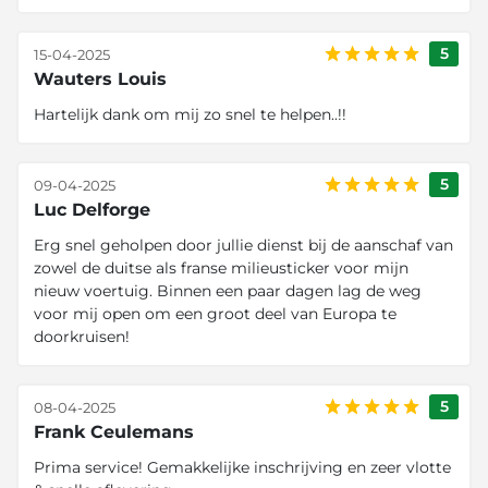
5
15-04-2025
Wauters Louis
Hartelijk dank om mij zo snel te helpen..!!
5
09-04-2025
Luc Delforge
Erg snel geholpen door jullie dienst bij de aanschaf van
zowel de duitse als franse milieusticker voor mijn
nieuw voertuig. Binnen een paar dagen lag de weg
voor mij open om een groot deel van Europa te
doorkruisen!
5
08-04-2025
Frank Ceulemans
Prima service! Gemakkelijke inschrijving en zeer vlotte