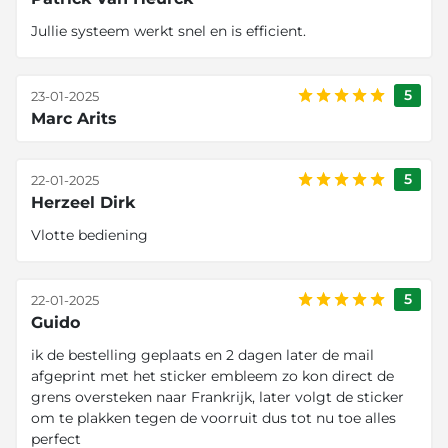
Jullie systeem werkt snel en is efficient.
5
23-01-2025
Marc Arits
5
22-01-2025
Herzeel Dirk
Vlotte bediening
5
22-01-2025
Guido
ik de bestelling geplaats en 2 dagen later de mail
afgeprint met het sticker embleem zo kon direct de
grens oversteken naar Frankrijk, later volgt de sticker
om te plakken tegen de voorruit dus tot nu toe alles
perfect