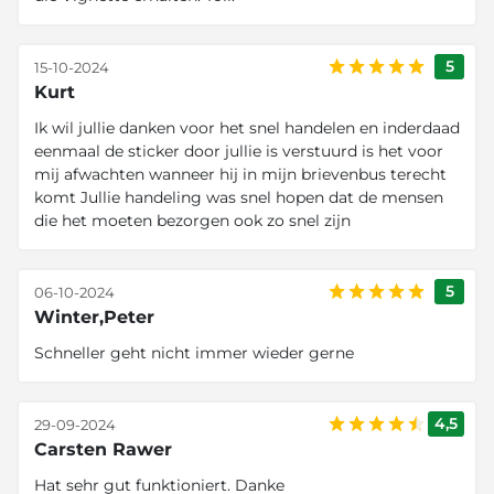
5
15-10-2024
Kurt
Ik wil jullie danken voor het snel handelen en inderdaad
eenmaal de sticker door jullie is verstuurd is het voor
mij afwachten wanneer hij in mijn brievenbus terecht
komt Jullie handeling was snel hopen dat de mensen
die het moeten bezorgen ook zo snel zijn
5
06-10-2024
Winter,Peter
Schneller geht nicht immer wieder gerne
4,5
29-09-2024
Carsten Rawer
Hat sehr gut funktioniert. Danke