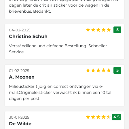
dagen later de crit air sticker voor de wagen in de
brievenbus. Bedankt.
5
04-02-2025
Christine Schuh
Verständliche und einfache Bestellung. Schneller
Service
5
01-02-2025
A. Moonen
Milieusticker tijdig en correct ontvangen via e-
mail.Originele sticker verwacht ik binnen een 10 tal
dagen per post.
4,5
30-01-2025
De Wilde