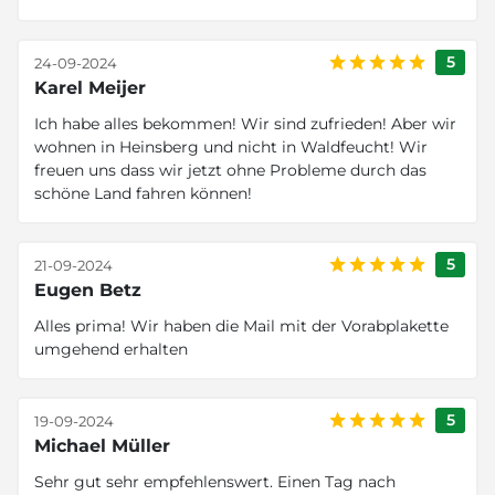
5
24-09-2024
Karel Meijer
Ich habe alles bekommen! Wir sind zufrieden! Aber wir
wohnen in Heinsberg und nicht in Waldfeucht! Wir
freuen uns dass wir jetzt ohne Probleme durch das
schöne Land fahren können!
5
21-09-2024
Eugen Betz
Alles prima! Wir haben die Mail mit der Vorabplakette
umgehend erhalten
5
19-09-2024
Michael Müller
Sehr gut sehr empfehlenswert. Einen Tag nach