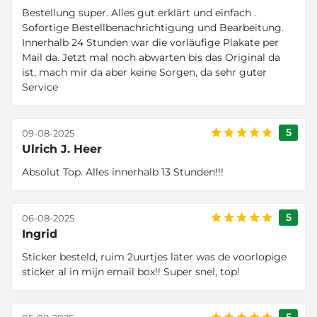
Bestellung super. Alles gut erklärt und einfach .
Sofortige Bestellbenachrichtigung und Bearbeitung.
Innerhalb 24 Stunden war die vorläufige Plakate per
Mail da. Jetzt mal noch abwarten bis das Original da
ist, mach mir da aber keine Sorgen, da sehr guter
Service
5
09-08-2025
Ulrich J. Heer
Absolut Top. Alles innerhalb 13 Stunden!!!
5
06-08-2025
Ingrid
Sticker besteld, ruim 2uurtjes later was de voorlopige
sticker al in mijn email box!! Super snel, top!