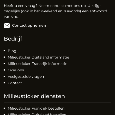
Heeft u een vraag? Neem contact met ons op. U krijgt
dagelijks (ook in het weekend en 's avonds) een antwoord
van ons.
Contact opnemen
Bedrijf
Blog
Milieusticker Duitsland informatie
Milieusticker Frankrijk informatie
Over ons
Veelgestelde vragen
Contact
Milieusticker diensten
Milieusticker Frankrijk bestellen
Milieusticker Duitsland bestellen