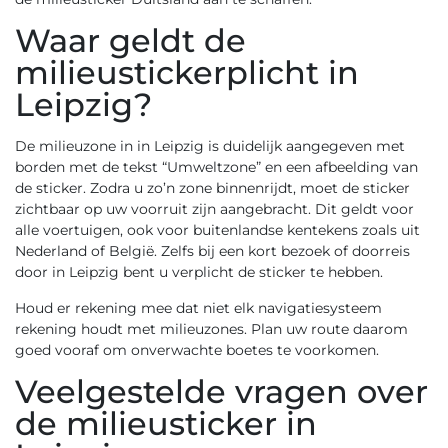
Waar geldt de
milieustickerplicht in
Leipzig?
De milieuzone in in Leipzig is duidelijk aangegeven met
borden met de tekst “Umweltzone” en een afbeelding van
de sticker. Zodra u zo’n zone binnenrijdt, moet de sticker
zichtbaar op uw voorruit zijn aangebracht. Dit geldt voor
alle voertuigen, ook voor buitenlandse kentekens zoals uit
Nederland of België. Zelfs bij een kort bezoek of doorreis
door in Leipzig bent u verplicht de sticker te hebben.
Houd er rekening mee dat niet elk navigatiesysteem
rekening houdt met milieuzones. Plan uw route daarom
goed vooraf om onverwachte boetes te voorkomen.
Veelgestelde vragen over
de milieusticker in