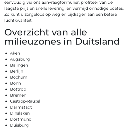
eenvoudig via ons
aanvraagformulier
, profiteer van de
laagste prijs en snelle levering, en vermijd onnodige boetes.
Zo kunt u zorgeloos op weg en bijdragen aan een betere
luchtkwaliteit.
Overzicht van alle
milieuzones in Duitsland
Aken
Augsburg
Balingen
Berlijn
Bochum
Bonn
Bottrop
Bremen
Castrop-Rauxel
Darmstadt
Dinslaken
Dortmund
Duisburg