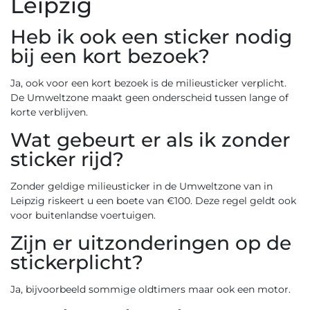
Leipzig
Heb ik ook een sticker nodig
bij een kort bezoek?
Ja, ook voor een kort bezoek is de milieusticker verplicht.
De Umweltzone maakt geen onderscheid tussen lange of
korte verblijven.
Wat gebeurt er als ik zonder
sticker rijd?
Zonder geldige milieusticker in de Umweltzone van in
Leipzig riskeert u een boete van €100. Deze regel geldt ook
voor buitenlandse voertuigen.
Zijn er uitzonderingen op de
stickerplicht?
Ja, bijvoorbeeld sommige oldtimers maar ook een motor.