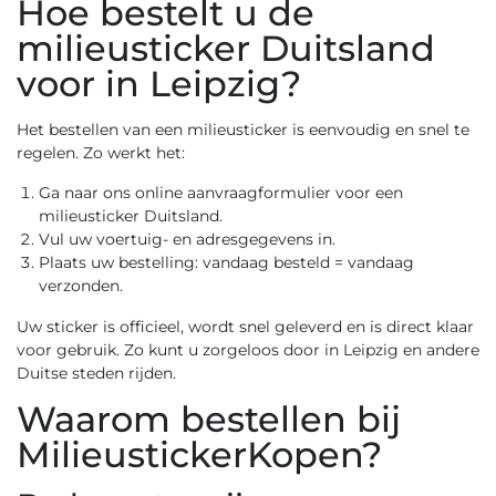
Hoe bestelt u de
milieusticker Duitsland
voor in Leipzig?
Het bestellen van een milieusticker is eenvoudig en snel te
regelen. Zo werkt het:
Ga naar ons
online aanvraagformulier voor een
milieusticker Duitsland
.
Vul uw voertuig- en adresgegevens in.
Plaats uw bestelling: vandaag besteld = vandaag
verzonden.
Uw sticker is officieel, wordt snel geleverd en is direct klaar
voor gebruik. Zo kunt u zorgeloos door in Leipzig en andere
Duitse steden rijden.
Waarom bestellen bij
MilieustickerKopen?