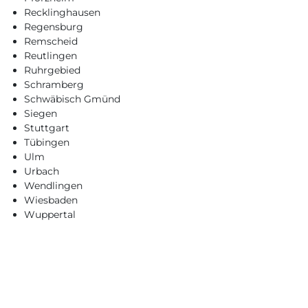
Recklinghausen
Regensburg
Remscheid
Reutlingen
Ruhrgebied
Schramberg
Schwäbisch Gmünd
Siegen
Stuttgart
Tübingen
Ulm
Urbach
Wendlingen
Wiesbaden
Wuppertal