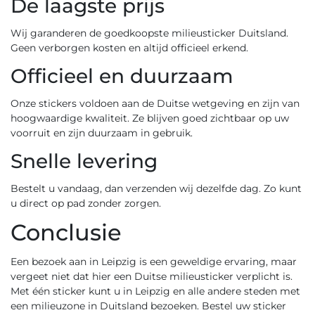
De laagste prijs
Wij garanderen de goedkoopste
milieusticker Duitsland
.
Geen verborgen kosten en altijd officieel erkend.
Officieel en duurzaam
Onze stickers voldoen aan de Duitse wetgeving en zijn van
hoogwaardige kwaliteit. Ze blijven goed zichtbaar op uw
voorruit en zijn duurzaam in gebruik.
Snelle levering
Bestelt u vandaag, dan verzenden wij dezelfde dag. Zo kunt
u direct op pad zonder zorgen.
Conclusie
Een bezoek aan in Leipzig is een geweldige ervaring, maar
vergeet niet dat hier een Duitse milieusticker verplicht is.
Met één sticker kunt u in Leipzig en alle andere steden met
een milieuzone in Duitsland bezoeken. Bestel uw sticker