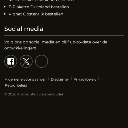
E-Plakette Duitsland bestellen
Vignet Oostenrijk bestellen
Social media
Volg ons op social media en blijf up-to-date over de
ontwikkelingen!
Algemene voorwaarden
Disclaimer
Privacybeleid
Retourbeleid
© 2026 Alle rechten voorbehouden