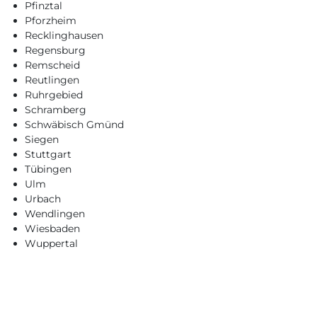
Pfinztal
Pforzheim
Recklinghausen
Regensburg
Remscheid
Reutlingen
Ruhrgebied
Schramberg
Schwäbisch Gmünd
Siegen
Stuttgart
Tübingen
Ulm
Urbach
Wendlingen
Wiesbaden
Wuppertal