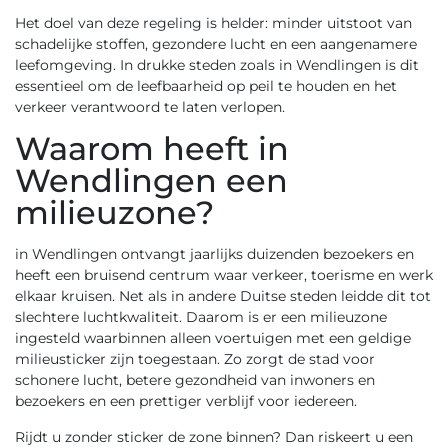
Het doel van deze regeling is helder: minder uitstoot van
schadelijke stoffen, gezondere lucht en een aangenamere
leefomgeving. In drukke steden zoals in Wendlingen is dit
essentieel om de leefbaarheid op peil te houden en het
verkeer verantwoord te laten verlopen.
Waarom heeft in
Wendlingen een
milieuzone?
in Wendlingen ontvangt jaarlijks duizenden bezoekers en
heeft een bruisend centrum waar verkeer, toerisme en werk
elkaar kruisen. Net als in andere Duitse steden leidde dit tot
slechtere luchtkwaliteit. Daarom is er een milieuzone
ingesteld waarbinnen alleen voertuigen met een geldige
milieusticker zijn toegestaan. Zo zorgt de stad voor
schonere lucht, betere gezondheid van inwoners en
bezoekers en een prettiger verblijf voor iedereen.
Rijdt u zonder sticker de zone binnen? Dan riskeert u een