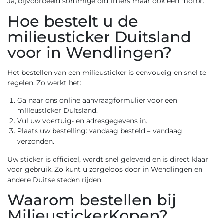
Ja, bijvoorbeeld sommige oldtimers maar ook een motor.
Hoe bestelt u de
milieusticker Duitsland
voor in Wendlingen?
Het bestellen van een milieusticker is eenvoudig en snel te
regelen. Zo werkt het:
Ga naar ons
online aanvraagformulier voor een
milieusticker Duitsland
.
Vul uw voertuig- en adresgegevens in.
Plaats uw bestelling: vandaag besteld = vandaag
verzonden.
Uw sticker is officieel, wordt snel geleverd en is direct klaar
voor gebruik. Zo kunt u zorgeloos door in Wendlingen en
andere Duitse steden rijden.
Waarom bestellen bij
MilieustickerKopen?