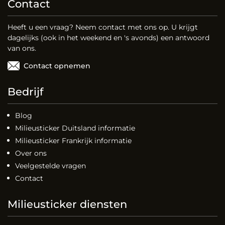
Contact
Heeft u een vraag? Neem contact met ons op. U krijgt
dagelijks (ook in het weekend en 's avonds) een antwoord
van ons.
Contact opnemen
Bedrijf
Blog
Milieusticker Duitsland informatie
Milieusticker Frankrijk informatie
Over ons
Veelgestelde vragen
Contact
Milieusticker diensten