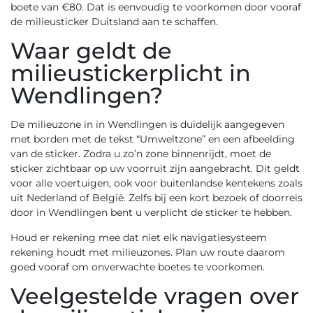
boete van €80. Dat is eenvoudig te voorkomen door vooraf
de
milieusticker Duitsland
aan te schaffen.
Waar geldt de
milieustickerplicht in
Wendlingen?
De milieuzone in in Wendlingen is duidelijk aangegeven
met borden met de tekst “Umweltzone” en een afbeelding
van de sticker. Zodra u zo’n zone binnenrijdt, moet de
sticker zichtbaar op uw voorruit zijn aangebracht. Dit geldt
voor alle voertuigen, ook voor buitenlandse kentekens zoals
uit Nederland of België. Zelfs bij een kort bezoek of doorreis
door in Wendlingen bent u verplicht de sticker te hebben.
Houd er rekening mee dat niet elk navigatiesysteem
rekening houdt met milieuzones. Plan uw route daarom
goed vooraf om onverwachte boetes te voorkomen.
Veelgestelde vragen over