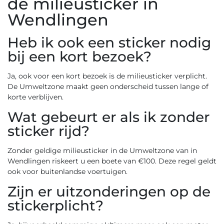
de milieusticker in
Wendlingen
Heb ik ook een sticker nodig
bij een kort bezoek?
Ja, ook voor een kort bezoek is de milieusticker verplicht.
De Umweltzone maakt geen onderscheid tussen lange of
korte verblijven.
Wat gebeurt er als ik zonder
sticker rijd?
Zonder geldige milieusticker in de Umweltzone van in
Wendlingen riskeert u een boete van €100. Deze regel geldt
ook voor buitenlandse voertuigen.
Zijn er uitzonderingen op de
stickerplicht?