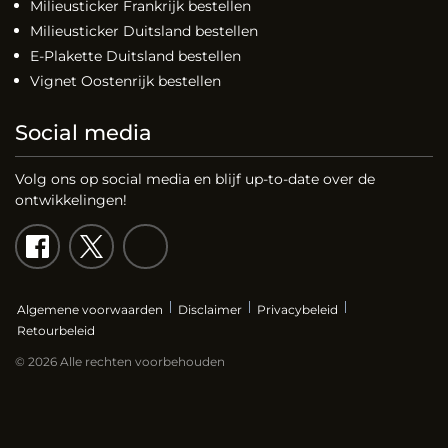
Milieusticker Frankrijk bestellen
Milieusticker Duitsland bestellen
E-Plakette Duitsland bestellen
Vignet Oostenrijk bestellen
Social media
Volg ons op social media en blijf up-to-date over de
ontwikkelingen!
Algemene voorwaarden
Disclaimer
Privacybeleid
Retourbeleid
© 2026 Alle rechten voorbehouden