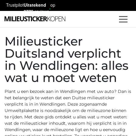
Trustpilot
Uitstekend
op
2775
reviews
Milieusticker
Duitsland verplicht
in Wendlingen: alles
wat u moet weten
Plant u een bezoek aan in Wendlingen met uw auto? Dan is
het belangrijk te weten dat een
Duitse milieusticker
verplicht is in in Wendlingen. Deze zogenaamde
Umweltplakette
is noodzakelijk om de milieuzone binnen
te rijden. Met deze gids ontdekt u alles wat u moet weten:
wat de milieusticker inhoudt, waarom hij verplicht is in in
Wendlingen, waar de milieuzone ligt en hoe u eenvoudig