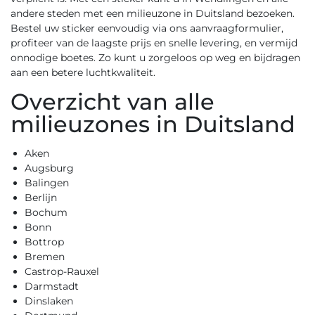
andere steden met een milieuzone in Duitsland bezoeken.
Bestel uw sticker eenvoudig via ons
aanvraagformulier
,
profiteer van de laagste prijs en snelle levering, en vermijd
onnodige boetes. Zo kunt u zorgeloos op weg en bijdragen
aan een betere luchtkwaliteit.
Overzicht van alle
milieuzones in Duitsland
Aken
Augsburg
Balingen
Berlijn
Bochum
Bonn
Bottrop
Bremen
Castrop-Rauxel
Darmstadt
Dinslaken